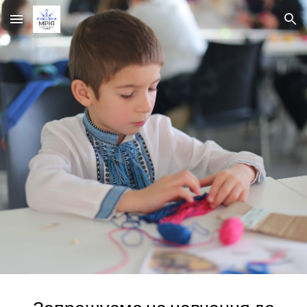
Skip to main content
Skip to navigation