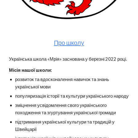
Про школу
Українська школа «Мрія»
заснована у березні 2022 році
.
Місія нашої школи:
розвиток та вдосконалення навичок та знань
української мови
популяризація історії та культури українського народу
зміцнення усвідомлення свого українського
походження та згуртування української громади
підтримання української культури та традицій у
Швейцарії