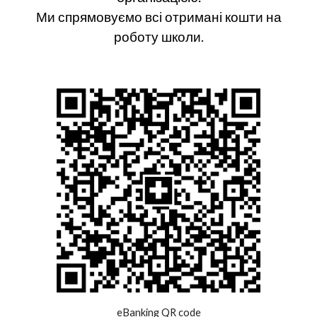
Ми спрямовуємо всі отримані кошти на
роботу школи.
eBanking QR code